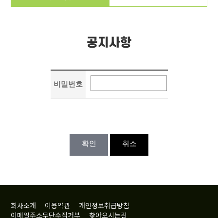
공지사항
비밀번호
확인
취소
회사소개
이용약관
개인정보취급방침
이메일주소무단수집거부
찾아오시는길