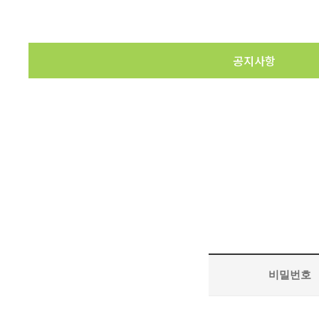
공지사항
비밀번호