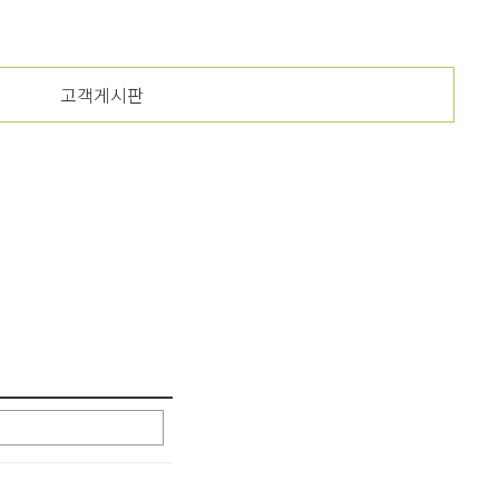
고객게시판