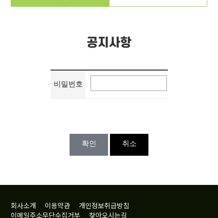
공지사항
비밀번호
확인
취소
회사소개
이용약관
개인정보취급방침
이메일주소무단수집거부
찾아오시는길